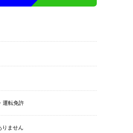
・運転免許
ありません