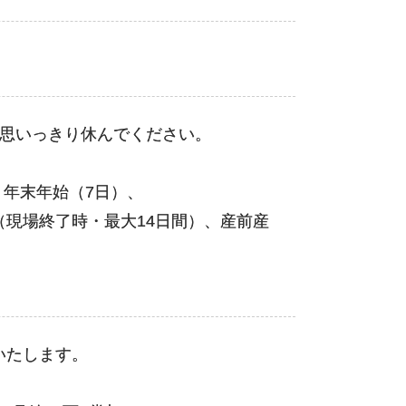
に思いっきり休んでください。
、年末年始（7日）、
現場終了時・最大14日間）、産前産
いたします。