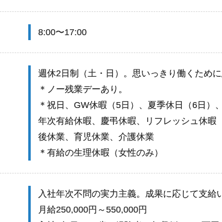
8:00〜17:00
週休2日制（土・日）。思いっきり働くため
＊ノー残業デーあり。
＊祝日、GW休暇（5日）、夏季休日（6日）
年次有給休暇、慶弔休暇、リフレッシュ休暇（
後休業、育児休業、介護休業
＊有給の生理休暇（女性のみ）
入社年次不問の実力主義。成果に応じて支給
月給250,000円～550,000円