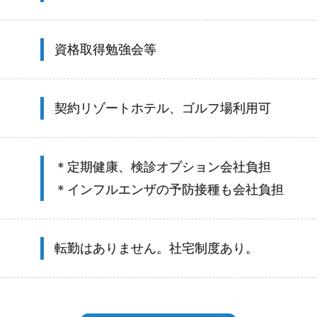
資格取得勉強会等
契約リゾートホテル、ゴルフ場利用可
＊定期健康、検診オプション会社負担
＊インフルエンザの予防接種も会社負担
転勤はありません。社宅制度あり。