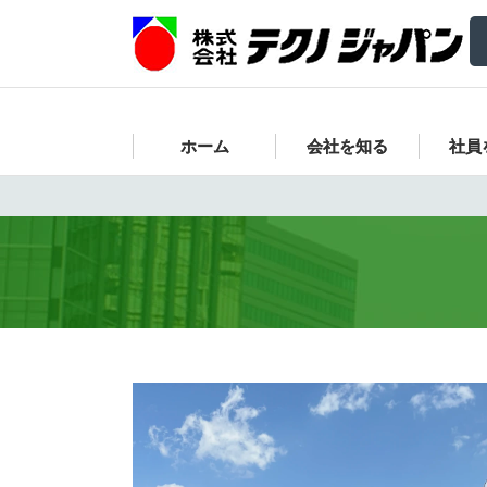
ホーム
会社を知る
社員