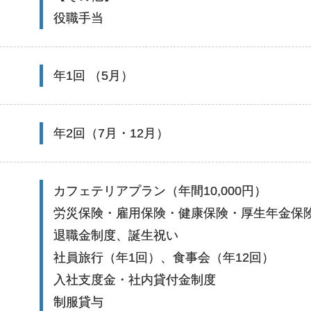
役職手当
年1回 （5月）
年2回（7月・12月）
カフェテリアプラン（年間10,000円）
労災保険・雇用保険・健康保険・厚生年金保
退職金制度、誕生祝い
社員旅行（年1回）、食事会（年12回）
入社支度金・社内貸付金制度
制服貸与