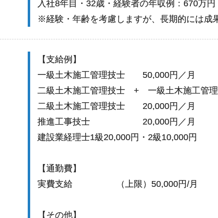
入社8年目・32歳・経験者の年収例：670万円
※経験・年齢を考慮しますが、長期的には成
【支給例】
一級土木施工管理技士 50,000円／月
二級土木施工管理技士 + 一級土木施工管理技
二級土木施工管理技士 20,000円／月
推進工事技士 20,000円／月
建設業経理士1級20,000円・2級10,000円
【通勤費】
実費支給 （上限）50,000円/月
【その他】